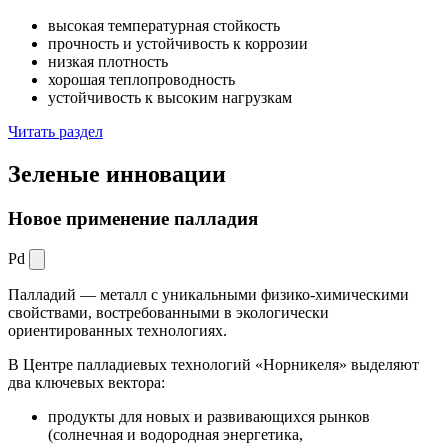
высокая температурная стойкость
прочность и устойчивость к коррозии
низкая плотность
хорошая теплопроводность
устойчивость к высоким нагрузкам
Читать раздел
Зеленые
инновации
Новое применение палладия
Pd
Палладий — металл с уникальными физико-химическими
свойствами, востребованными в экологически
ориентированных технологиях.
В Центре палладиевых технологий «Норникеля» выделяют
два ключевых вектора:
продукты для новых и развивающихся рынков
(солнечная и водородная энергетика,