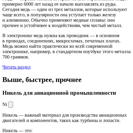
примерно 6000 лет назад ее начали выплавлять из руды.
Сегодня медь — один из трех металлов, которые используют
чаще всего, в популярности она уступает только железу
и алюминию. Обычно применяют медные сплавы: они
прочнее и устойчивее к воздействиям, чем чистый металл.
В электронике медь нужна как проводник — в основном
в проводах, соединениях, микросхемах, печатных платах.
Медь можно найти практически во всей современной
электронике, например, в стандартном ноутбуке этого металла
700 граммов.
Читать раздел
Выше, быстрее,
прочнее
Никель для авиационной промышленности
Ni
Никель — важный материал для производства авиационных
двигателей и компонентов, таких как турбины и лопасти.
Никель — это: