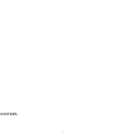
ологиях.