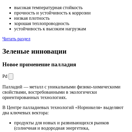
высокая температурная стойкость
прочность и устойчивость к коррозии
низкая плотность
хорошая теплопроводность
устойчивость к высоким нагрузкам
Читать раздел
Зеленые
инновации
Новое применение палладия
Pd
Палладий — металл с уникальными физико-химическими
свойствами, востребованными в экологически
ориентированных технологиях.
В Центре палладиевых технологий «Норникеля» выделяют
два ключевых вектора:
продукты для новых и развивающихся рынков
(солнечная и водородная энергетика,