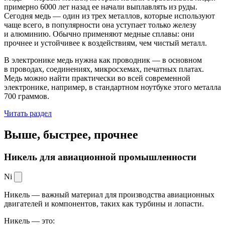
примерно 6000 лет назад ее начали выплавлять из руды.
Сегодня медь — один из трех металлов, которые используют
чаще всего, в популярности она уступает только железу
и алюминию. Обычно применяют медные сплавы: они
прочнее и устойчивее к воздействиям, чем чистый металл.
В электронике медь нужна как проводник — в основном
в проводах, соединениях, микросхемах, печатных платах.
Медь можно найти практически во всей современной
электронике, например, в стандартном ноутбуке этого металла
700 граммов.
Читать раздел
Выше, быстрее,
прочнее
Никель для авиационной промышленности
Ni
Никель — важный материал для производства авиационных
двигателей и компонентов, таких как турбины и лопасти.
Никель — это: