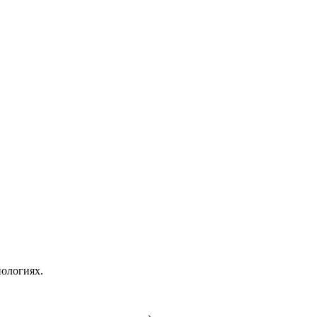
ологиях.