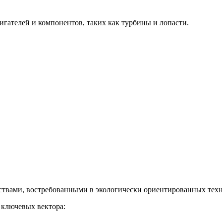
гателей и компонентов, таких как турбины и лопасти.
твами, востребованными в экологически ориентированных техн
 ключевых вектора: