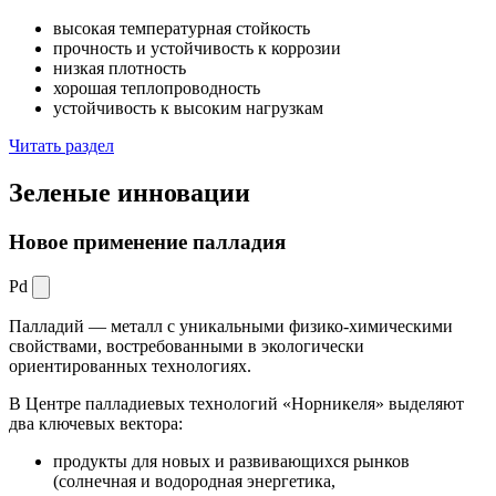
высокая температурная стойкость
прочность и устойчивость к коррозии
низкая плотность
хорошая теплопроводность
устойчивость к высоким нагрузкам
Читать раздел
Зеленые
инновации
Новое применение палладия
Pd
Палладий — металл с уникальными физико-химическими
свойствами, востребованными в экологически
ориентированных технологиях.
В Центре палладиевых технологий «Норникеля» выделяют
два ключевых вектора:
продукты для новых и развивающихся рынков
(солнечная и водородная энергетика,