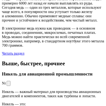
примерно 6000 лет назад ее начали выплавлять из руды.
Сегодня медь — один из трех металлов, которые используют
чаще всего, в популярности она уступает только железу
и алюминию. Обычно применяют медные сплавы: они
прочнее и устойчивее к воздействиям, чем чистый металл.
В электронике медь нужна как проводник — в основном
в проводах, соединениях, микросхемах, печатных платах.
Медь можно найти практически во всей современной
электронике, например, в стандартном ноутбуке этого металла
700 граммов.
Читать раздел
Выше, быстрее,
прочнее
Никель для авиационной промышленности
Ni
Никель — важный материал для производства авиационных
двигателей и компонентов, таких как турбины и лопасти.
Никель — это: