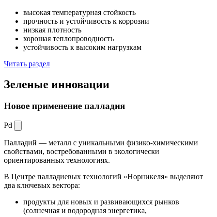
высокая температурная стойкость
прочность и устойчивость к коррозии
низкая плотность
хорошая теплопроводность
устойчивость к высоким нагрузкам
Читать раздел
Зеленые
инновации
Новое применение палладия
Pd
Палладий — металл с уникальными физико-химическими
свойствами, востребованными в экологически
ориентированных технологиях.
В Центре палладиевых технологий «Норникеля» выделяют
два ключевых вектора:
продукты для новых и развивающихся рынков
(солнечная и водородная энергетика,