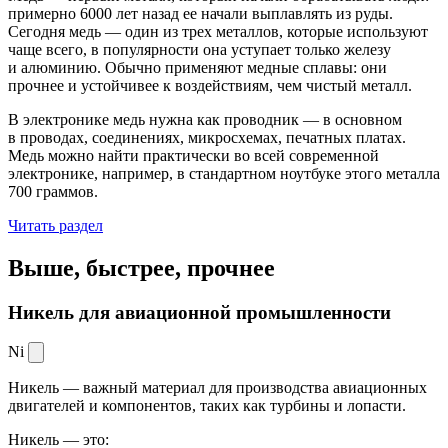
примерно 6000 лет назад ее начали выплавлять из руды.
Сегодня медь — один из трех металлов, которые используют
чаще всего, в популярности она уступает только железу
и алюминию. Обычно применяют медные сплавы: они
прочнее и устойчивее к воздействиям, чем чистый металл.
В электронике медь нужна как проводник — в основном
в проводах, соединениях, микросхемах, печатных платах.
Медь можно найти практически во всей современной
электронике, например, в стандартном ноутбуке этого металла
700 граммов.
Читать раздел
Выше, быстрее,
прочнее
Никель для авиационной промышленности
Ni
Никель — важный материал для производства авиационных
двигателей и компонентов, таких как турбины и лопасти.
Никель — это: