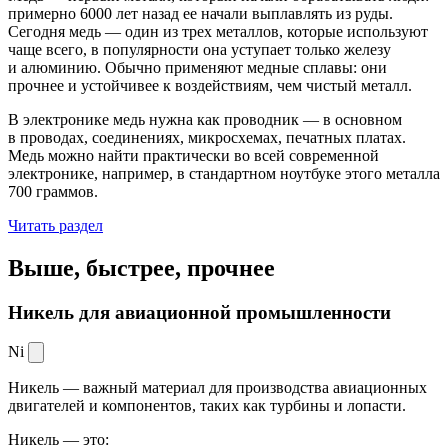
примерно 6000 лет назад ее начали выплавлять из руды.
Сегодня медь — один из трех металлов, которые используют
чаще всего, в популярности она уступает только железу
и алюминию. Обычно применяют медные сплавы: они
прочнее и устойчивее к воздействиям, чем чистый металл.
В электронике медь нужна как проводник — в основном
в проводах, соединениях, микросхемах, печатных платах.
Медь можно найти практически во всей современной
электронике, например, в стандартном ноутбуке этого металла
700 граммов.
Читать раздел
Выше, быстрее,
прочнее
Никель для авиационной промышленности
Ni
Никель — важный материал для производства авиационных
двигателей и компонентов, таких как турбины и лопасти.
Никель — это: