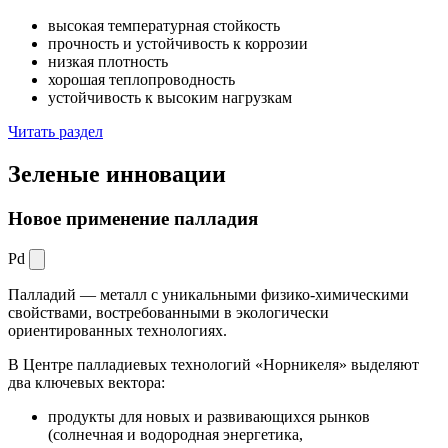
высокая температурная стойкость
прочность и устойчивость к коррозии
низкая плотность
хорошая теплопроводность
устойчивость к высоким нагрузкам
Читать раздел
Зеленые
инновации
Новое применение палладия
Pd
Палладий — металл с уникальными физико-химическими
свойствами, востребованными в экологически
ориентированных технологиях.
В Центре палладиевых технологий «Норникеля» выделяют
два ключевых вектора:
продукты для новых и развивающихся рынков
(солнечная и водородная энергетика,