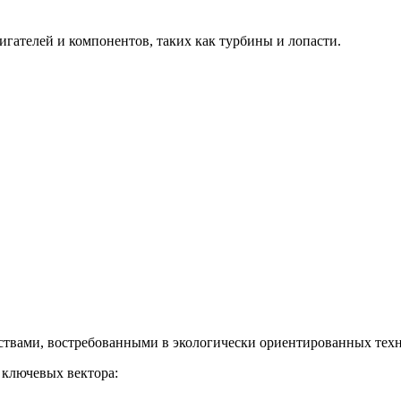
гателей и компонентов, таких как турбины и лопасти.
твами, востребованными в экологически ориентированных техн
 ключевых вектора: