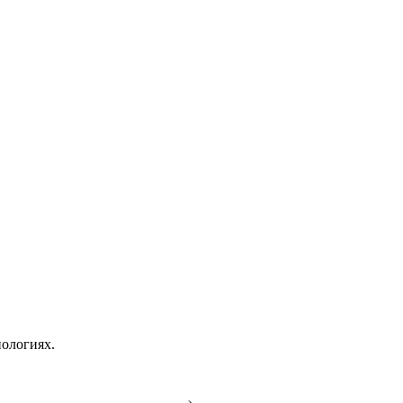
ологиях.