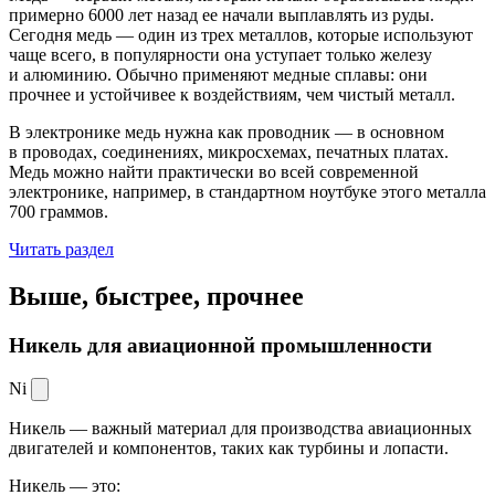
примерно 6000 лет назад ее начали выплавлять из руды.
Сегодня медь — один из трех металлов, которые используют
чаще всего, в популярности она уступает только железу
и алюминию. Обычно применяют медные сплавы: они
прочнее и устойчивее к воздействиям, чем чистый металл.
В электронике медь нужна как проводник — в основном
в проводах, соединениях, микросхемах, печатных платах.
Медь можно найти практически во всей современной
электронике, например, в стандартном ноутбуке этого металла
700 граммов.
Читать раздел
Выше, быстрее,
прочнее
Никель для авиационной промышленности
Ni
Никель — важный материал для производства авиационных
двигателей и компонентов, таких как турбины и лопасти.
Никель — это: