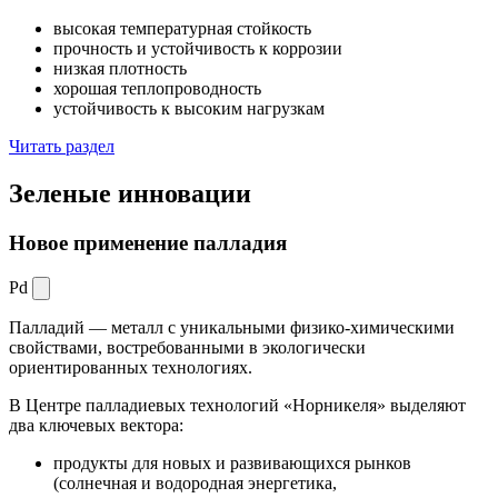
высокая температурная стойкость
прочность и устойчивость к коррозии
низкая плотность
хорошая теплопроводность
устойчивость к высоким нагрузкам
Читать раздел
Зеленые
инновации
Новое применение палладия
Pd
Палладий — металл с уникальными физико-химическими
свойствами, востребованными в экологически
ориентированных технологиях.
В Центре палладиевых технологий «Норникеля» выделяют
два ключевых вектора:
продукты для новых и развивающихся рынков
(солнечная и водородная энергетика,