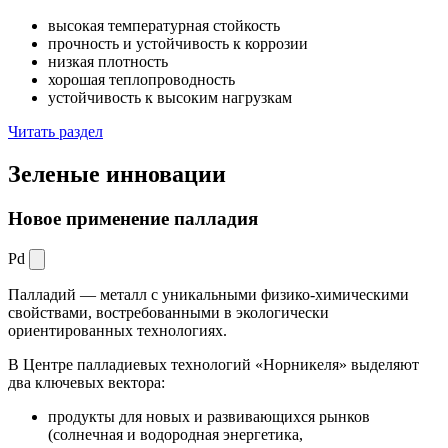
высокая температурная стойкость
прочность и устойчивость к коррозии
низкая плотность
хорошая теплопроводность
устойчивость к высоким нагрузкам
Читать раздел
Зеленые
инновации
Новое применение палладия
Pd
Палладий — металл с уникальными физико-химическими
свойствами, востребованными в экологически
ориентированных технологиях.
В Центре палладиевых технологий «Норникеля» выделяют
два ключевых вектора:
продукты для новых и развивающихся рынков
(солнечная и водородная энергетика,