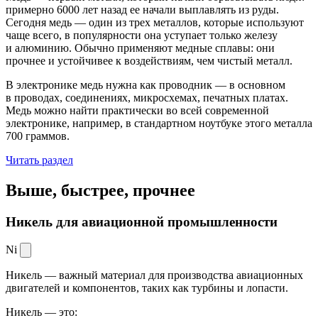
примерно 6000 лет назад ее начали выплавлять из руды.
Сегодня медь — один из трех металлов, которые используют
чаще всего, в популярности она уступает только железу
и алюминию. Обычно применяют медные сплавы: они
прочнее и устойчивее к воздействиям, чем чистый металл.
В электронике медь нужна как проводник — в основном
в проводах, соединениях, микросхемах, печатных платах.
Медь можно найти практически во всей современной
электронике, например, в стандартном ноутбуке этого металла
700 граммов.
Читать раздел
Выше, быстрее,
прочнее
Никель для авиационной промышленности
Ni
Никель — важный материал для производства авиационных
двигателей и компонентов, таких как турбины и лопасти.
Никель — это: