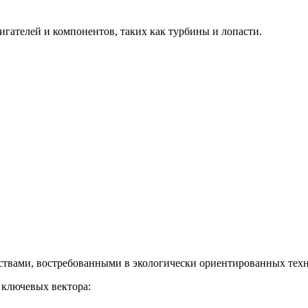
гателей и компонентов, таких как турбины и лопасти.
твами, востребованными в экологически ориентированных техн
 ключевых вектора: