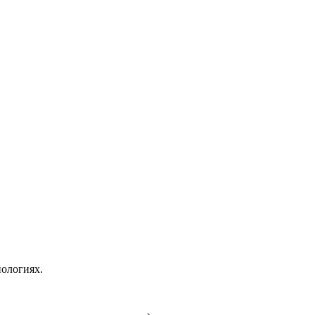
ологиях.