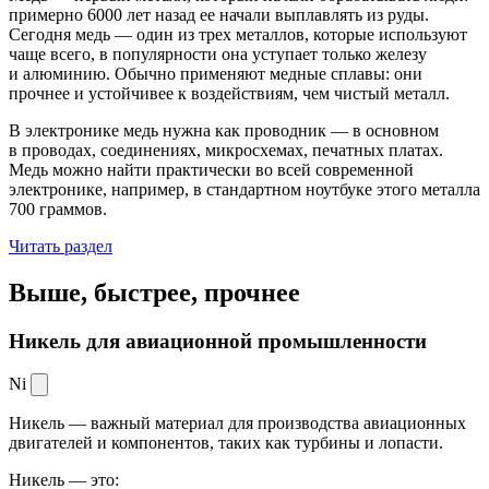
примерно 6000 лет назад ее начали выплавлять из руды.
Сегодня медь — один из трех металлов, которые используют
чаще всего, в популярности она уступает только железу
и алюминию. Обычно применяют медные сплавы: они
прочнее и устойчивее к воздействиям, чем чистый металл.
В электронике медь нужна как проводник — в основном
в проводах, соединениях, микросхемах, печатных платах.
Медь можно найти практически во всей современной
электронике, например, в стандартном ноутбуке этого металла
700 граммов.
Читать раздел
Выше, быстрее,
прочнее
Никель для авиационной промышленности
Ni
Никель — важный материал для производства авиационных
двигателей и компонентов, таких как турбины и лопасти.
Никель — это: