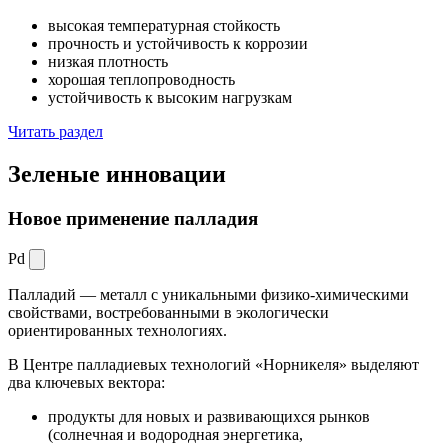
высокая температурная стойкость
прочность и устойчивость к коррозии
низкая плотность
хорошая теплопроводность
устойчивость к высоким нагрузкам
Читать раздел
Зеленые
инновации
Новое применение палладия
Pd
Палладий — металл с уникальными физико-химическими
свойствами, востребованными в экологически
ориентированных технологиях.
В Центре палладиевых технологий «Норникеля» выделяют
два ключевых вектора:
продукты для новых и развивающихся рынков
(солнечная и водородная энергетика,