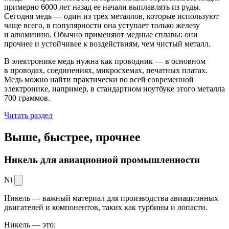
примерно 6000 лет назад ее начали выплавлять из руды.
Сегодня медь — один из трех металлов, которые используют
чаще всего, в популярности она уступает только железу
и алюминию. Обычно применяют медные сплавы: они
прочнее и устойчивее к воздействиям, чем чистый металл.
В электронике медь нужна как проводник — в основном
в проводах, соединениях, микросхемах, печатных платах.
Медь можно найти практически во всей современной
электронике, например, в стандартном ноутбуке этого металла
700 граммов.
Читать раздел
Выше, быстрее,
прочнее
Никель для авиационной промышленности
Ni
Никель — важный материал для производства авиационных
двигателей и компонентов, таких как турбины и лопасти.
Никель — это: