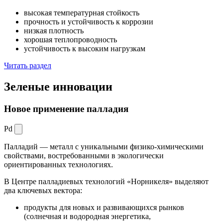
высокая температурная стойкость
прочность и устойчивость к коррозии
низкая плотность
хорошая теплопроводность
устойчивость к высоким нагрузкам
Читать раздел
Зеленые
инновации
Новое применение палладия
Pd
Палладий — металл с уникальными физико-химическими
свойствами, востребованными в экологически
ориентированных технологиях.
В Центре палладиевых технологий «Норникеля» выделяют
два ключевых вектора:
продукты для новых и развивающихся рынков
(солнечная и водородная энергетика,