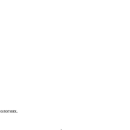
ологиях.