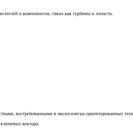
гателей и компонентов, таких как турбины и лопасти.
твами, востребованными в экологически ориентированных техн
 ключевых вектора: