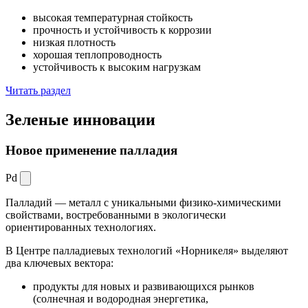
высокая температурная стойкость
прочность и устойчивость к коррозии
низкая плотность
хорошая теплопроводность
устойчивость к высоким нагрузкам
Читать раздел
Зеленые
инновации
Новое применение палладия
Pd
Палладий — металл с уникальными физико-химическими
свойствами, востребованными в экологически
ориентированных технологиях.
В Центре палладиевых технологий «Норникеля» выделяют
два ключевых вектора:
продукты для новых и развивающихся рынков
(солнечная и водородная энергетика,