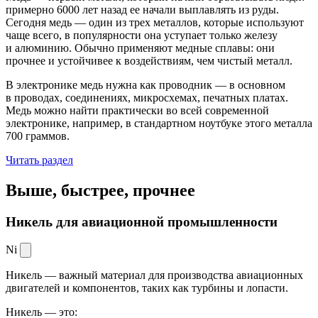
примерно 6000 лет назад ее начали выплавлять из руды.
Сегодня медь — один из трех металлов, которые используют
чаще всего, в популярности она уступает только железу
и алюминию. Обычно применяют медные сплавы: они
прочнее и устойчивее к воздействиям, чем чистый металл.
В электронике медь нужна как проводник — в основном
в проводах, соединениях, микросхемах, печатных платах.
Медь можно найти практически во всей современной
электронике, например, в стандартном ноутбуке этого металла
700 граммов.
Читать раздел
Выше, быстрее,
прочнее
Никель для авиационной промышленности
Ni
Никель — важный материал для производства авиационных
двигателей и компонентов, таких как турбины и лопасти.
Никель — это: