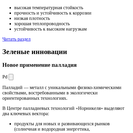
высокая температурная стойкость
прочность и устойчивость к коррозии
низкая плотность
хорошая теплопроводность
устойчивость к высоким нагрузкам
Читать раздел
Зеленые
инновации
Новое применение палладия
Pd
Палладий — металл с уникальными физико-химическими
свойствами, востребованными в экологически
ориентированных технологиях.
В Центре палладиевых технологий «Норникеля» выделяют
два ключевых вектора:
продукты для новых и развивающихся рынков
(солнечная и водородная энергетика,