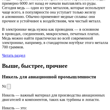
примерно 6000 лет назад ее начали выплавлять из руды.
Сегодня медь — один из трех металлов, которые используют
чаще всего, в популярности она уступает только железу
и алюминию. Обычно применяют медные сплавы: они
прочнее и устойчивее к воздействиям, чем чистый металл.
В электронике медь нужна как проводник — в основном
в проводах, соединениях, микросхемах, печатных платах.
Медь можно найти практически во всей современной
электронике, например, в стандартном ноутбуке этого металла
700 граммов.
Читать раздел
Выше, быстрее,
прочнее
Никель для авиационной промышленности
Ni
Никель — важный материал для производства авиационных
двигателей и компонентов, таких как турбины и лопасти.
Никель — это: