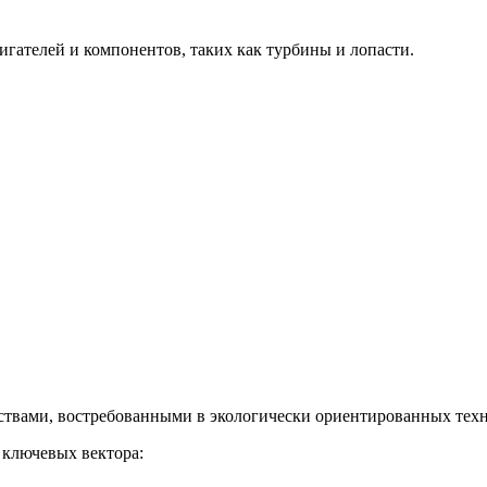
гателей и компонентов, таких как турбины и лопасти.
твами, востребованными в экологически ориентированных техн
 ключевых вектора: