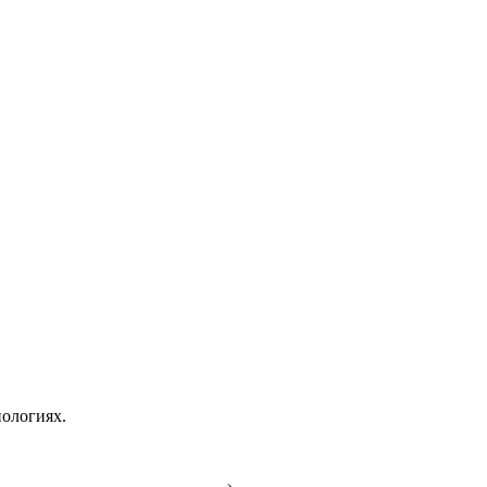
ологиях.