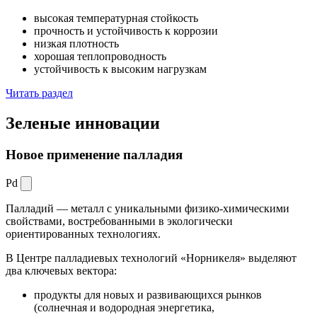
высокая температурная стойкость
прочность и устойчивость к коррозии
низкая плотность
хорошая теплопроводность
устойчивость к высоким нагрузкам
Читать раздел
Зеленые
инновации
Новое применение палладия
Pd
Палладий — металл с уникальными физико-химическими
свойствами, востребованными в экологически
ориентированных технологиях.
В Центре палладиевых технологий «Норникеля» выделяют
два ключевых вектора:
продукты для новых и развивающихся рынков
(солнечная и водородная энергетика,