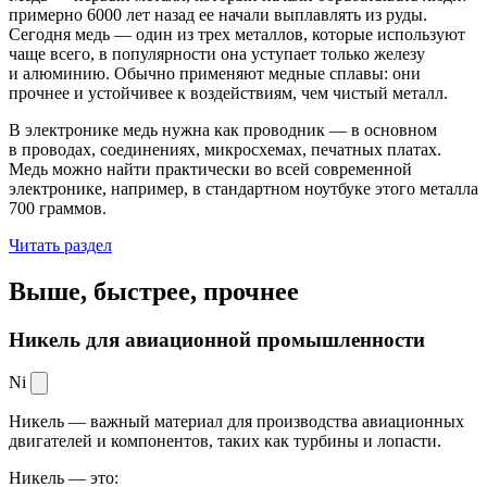
примерно 6000 лет назад ее начали выплавлять из руды.
Сегодня медь — один из трех металлов, которые используют
чаще всего, в популярности она уступает только железу
и алюминию. Обычно применяют медные сплавы: они
прочнее и устойчивее к воздействиям, чем чистый металл.
В электронике медь нужна как проводник — в основном
в проводах, соединениях, микросхемах, печатных платах.
Медь можно найти практически во всей современной
электронике, например, в стандартном ноутбуке этого металла
700 граммов.
Читать раздел
Выше, быстрее,
прочнее
Никель для авиационной промышленности
Ni
Никель — важный материал для производства авиационных
двигателей и компонентов, таких как турбины и лопасти.
Никель — это: