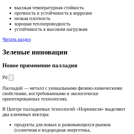
высокая температурная стойкость
прочность и устойчивость к коррозии
низкая плотность
хорошая теплопроводность
устойчивость к высоким нагрузкам
Читать раздел
Зеленые
инновации
Новое применение палладия
Pd
Палладий — металл с уникальными физико-химическими
свойствами, востребованными в экологически
ориентированных технологиях.
В Центре палладиевых технологий «Норникеля» выделяют
два ключевых вектора:
продукты для новых и развивающихся рынков
(солнечная и водородная энергетика,