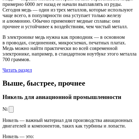
примерно 6000 лет назад ее начали выплавлять из руды.
Сегодня медь — один из трех металлов, которые используют
чаще всего, в популярности она уступает только железу
и алюминию. Обычно применяют медные сплавы: они
прочнее и устойчивее к воздействиям, чем чистый металл.
В электронике медь нужна как проводник — в основном
в проводах, соединениях, микросхемах, печатных платах.
Медь можно найти практически во всей современной
электронике, например, в стандартном ноутбуке этого металла
700 граммов.
Читать раздел
Выше, быстрее,
прочнее
Никель для авиационной промышленности
Ni
Никель — важный материал для производства авиационных
двигателей и компонентов, таких как турбины и лопасти.
Никель — это: