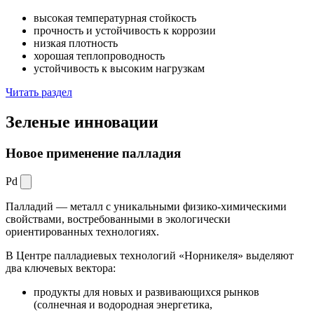
высокая температурная стойкость
прочность и устойчивость к коррозии
низкая плотность
хорошая теплопроводность
устойчивость к высоким нагрузкам
Читать раздел
Зеленые
инновации
Новое применение палладия
Pd
Палладий — металл с уникальными физико-химическими
свойствами, востребованными в экологически
ориентированных технологиях.
В Центре палладиевых технологий «Норникеля» выделяют
два ключевых вектора:
продукты для новых и развивающихся рынков
(солнечная и водородная энергетика,