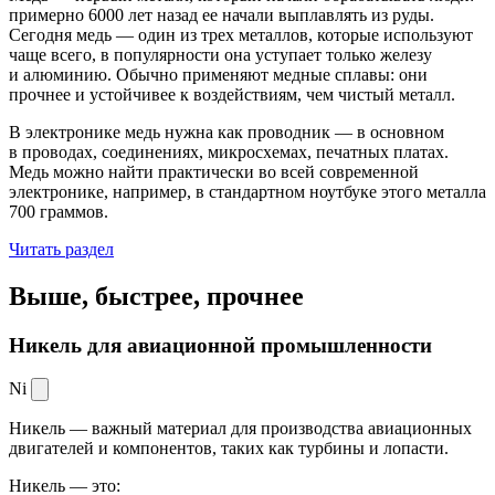
примерно 6000 лет назад ее начали выплавлять из руды.
Сегодня медь — один из трех металлов, которые используют
чаще всего, в популярности она уступает только железу
и алюминию. Обычно применяют медные сплавы: они
прочнее и устойчивее к воздействиям, чем чистый металл.
В электронике медь нужна как проводник — в основном
в проводах, соединениях, микросхемах, печатных платах.
Медь можно найти практически во всей современной
электронике, например, в стандартном ноутбуке этого металла
700 граммов.
Читать раздел
Выше, быстрее,
прочнее
Никель для авиационной промышленности
Ni
Никель — важный материал для производства авиационных
двигателей и компонентов, таких как турбины и лопасти.
Никель — это: