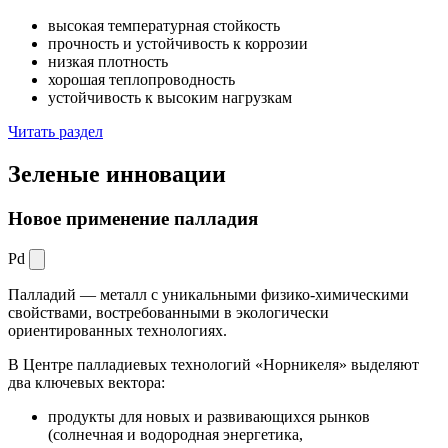
высокая температурная стойкость
прочность и устойчивость к коррозии
низкая плотность
хорошая теплопроводность
устойчивость к высоким нагрузкам
Читать раздел
Зеленые
инновации
Новое применение палладия
Pd
Палладий — металл с уникальными физико-химическими
свойствами, востребованными в экологически
ориентированных технологиях.
В Центре палладиевых технологий «Норникеля» выделяют
два ключевых вектора:
продукты для новых и развивающихся рынков
(солнечная и водородная энергетика,