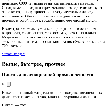
примерно 6000 лет назад ее начали выплавлять из руды.
Сегодня медь — один из трех металлов, которые используют
чаще всего, в популярности она уступает только железу
и алюминию. Обычно применяют медные сплавы: они
прочнее и устойчивее к воздействиям, чем чистый металл.
В электронике медь нужна как проводник — в основном
в проводах, соединениях, микросхемах, печатных платах.
Медь можно найти практически во всей современной
электронике, например, в стандартном ноутбуке этого металла
700 граммов.
Читать раздел
Выше, быстрее,
прочнее
Никель для авиационной промышленности
Ni
Никель — важный материал для производства авиационных
двигателей и компонентов, таких как турбины и лопасти.
Никель — это: