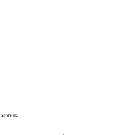
ологиях.