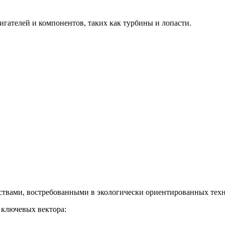
гателей и компонентов, таких как турбины и лопасти.
твами, востребованными в экологически ориентированных техн
 ключевых вектора: