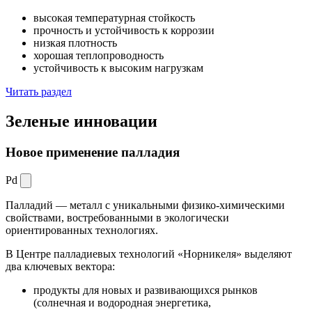
высокая температурная стойкость
прочность и устойчивость к коррозии
низкая плотность
хорошая теплопроводность
устойчивость к высоким нагрузкам
Читать раздел
Зеленые
инновации
Новое применение палладия
Pd
Палладий — металл с уникальными физико-химическими
свойствами, востребованными в экологически
ориентированных технологиях.
В Центре палладиевых технологий «Норникеля» выделяют
два ключевых вектора:
продукты для новых и развивающихся рынков
(солнечная и водородная энергетика,