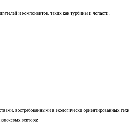
гателей и компонентов, таких как турбины и лопасти.
твами, востребованными в экологически ориентированных техн
 ключевых вектора: