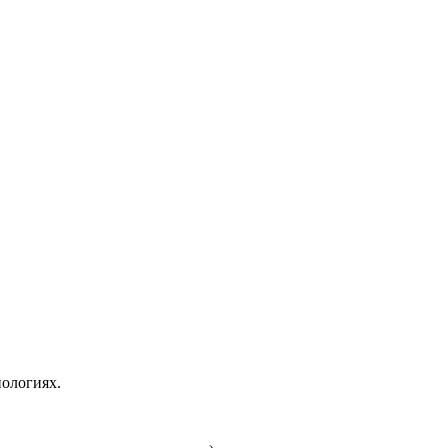
ологиях.