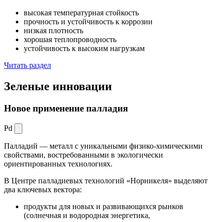
высокая температурная стойкость
прочность и устойчивость к коррозии
низкая плотность
хорошая теплопроводность
устойчивость к высоким нагрузкам
Читать раздел
Зеленые
инновации
Новое применение палладия
Pd
Палладий — металл с уникальными физико-химическими
свойствами, востребованными в экологически
ориентированных технологиях.
В Центре палладиевых технологий «Норникеля» выделяют
два ключевых вектора:
продукты для новых и развивающихся рынков
(солнечная и водородная энергетика,