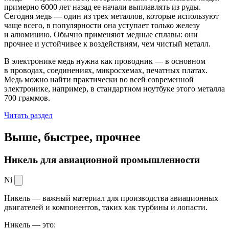
примерно 6000 лет назад ее начали выплавлять из руды.
Сегодня медь — один из трех металлов, которые используют
чаще всего, в популярности она уступает только железу
и алюминию. Обычно применяют медные сплавы: они
прочнее и устойчивее к воздействиям, чем чистый металл.
В электронике медь нужна как проводник — в основном
в проводах, соединениях, микросхемах, печатных платах.
Медь можно найти практически во всей современной
электронике, например, в стандартном ноутбуке этого металла
700 граммов.
Читать раздел
Выше, быстрее,
прочнее
Никель для авиационной промышленности
Ni
Никель — важный материал для производства авиационных
двигателей и компонентов, таких как турбины и лопасти.
Никель — это: