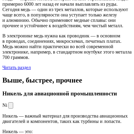
примерно 6000 лет назад ее начали выплавлять из руды.
Сегодня медь — один из трех металлов, которые используют
чаще всего, в популярности она уступает только железу
и алюминию. Обычно применяют медные сплавы: они
прочнее и устойчивее к воздействиям, чем чистый металл.
В электронике медь нужна как проводник — в основном
в проводах, соединениях, микросхемах, печатных платах.
Медь можно найти практически во всей современной
электронике, например, в стандартном ноутбуке этого металла
700 граммов.
Читать раздел
Выше, быстрее,
прочнее
Никель для авиационной промышленности
Ni
Никель — важный материал для производства авиационных
двигателей и компонентов, таких как турбины и лопасти.
Никель — это: