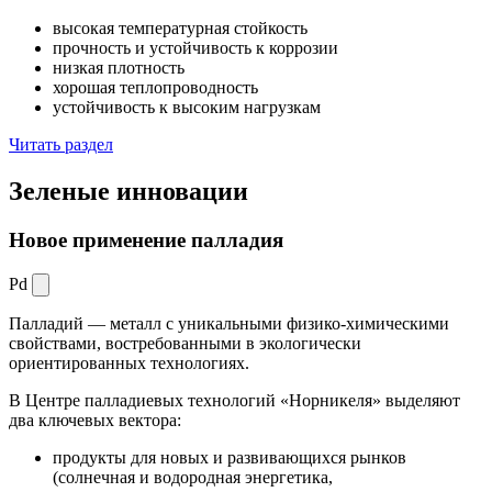
высокая температурная стойкость
прочность и устойчивость к коррозии
низкая плотность
хорошая теплопроводность
устойчивость к высоким нагрузкам
Читать раздел
Зеленые
инновации
Новое применение палладия
Pd
Палладий — металл с уникальными физико-химическими
свойствами, востребованными в экологически
ориентированных технологиях.
В Центре палладиевых технологий «Норникеля» выделяют
два ключевых вектора:
продукты для новых и развивающихся рынков
(солнечная и водородная энергетика,