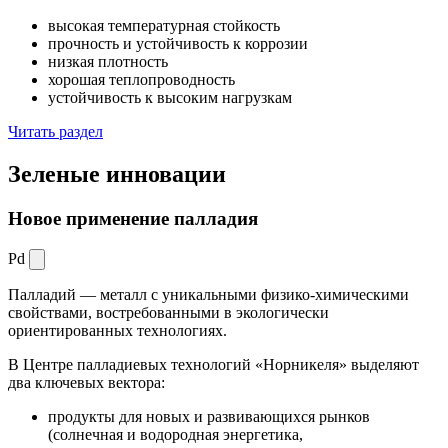
высокая температурная стойкость
прочность и устойчивость к коррозии
низкая плотность
хорошая теплопроводность
устойчивость к высоким нагрузкам
Читать раздел
Зеленые
инновации
Новое применение палладия
Pd
Палладий — металл с уникальными физико-химическими
свойствами, востребованными в экологически
ориентированных технологиях.
В Центре палладиевых технологий «Норникеля» выделяют
два ключевых вектора:
продукты для новых и развивающихся рынков
(солнечная и водородная энергетика,