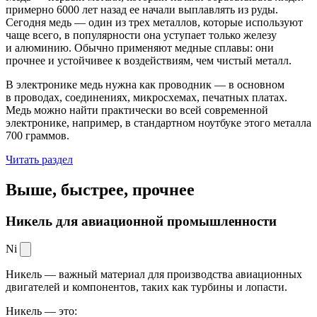
примерно 6000 лет назад ее начали выплавлять из руды.
Сегодня медь — один из трех металлов, которые используют
чаще всего, в популярности она уступает только железу
и алюминию. Обычно применяют медные сплавы: они
прочнее и устойчивее к воздействиям, чем чистый металл.
В электронике медь нужна как проводник — в основном
в проводах, соединениях, микросхемах, печатных платах.
Медь можно найти практически во всей современной
электронике, например, в стандартном ноутбуке этого металла
700 граммов.
Читать раздел
Выше, быстрее,
прочнее
Никель для авиационной промышленности
Ni
Никель — важный материал для производства авиационных
двигателей и компонентов, таких как турбины и лопасти.
Никель — это: