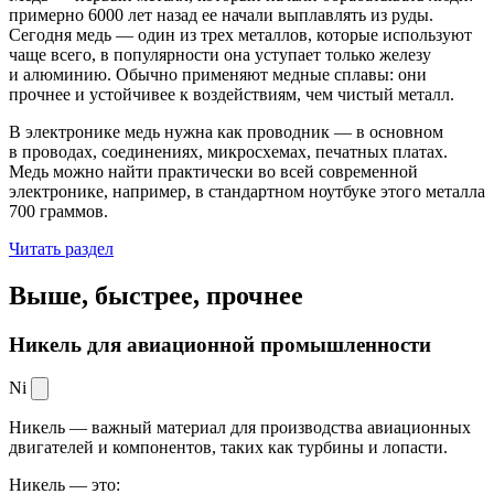
примерно 6000 лет назад ее начали выплавлять из руды.
Сегодня медь — один из трех металлов, которые используют
чаще всего, в популярности она уступает только железу
и алюминию. Обычно применяют медные сплавы: они
прочнее и устойчивее к воздействиям, чем чистый металл.
В электронике медь нужна как проводник — в основном
в проводах, соединениях, микросхемах, печатных платах.
Медь можно найти практически во всей современной
электронике, например, в стандартном ноутбуке этого металла
700 граммов.
Читать раздел
Выше, быстрее,
прочнее
Никель для авиационной промышленности
Ni
Никель — важный материал для производства авиационных
двигателей и компонентов, таких как турбины и лопасти.
Никель — это: