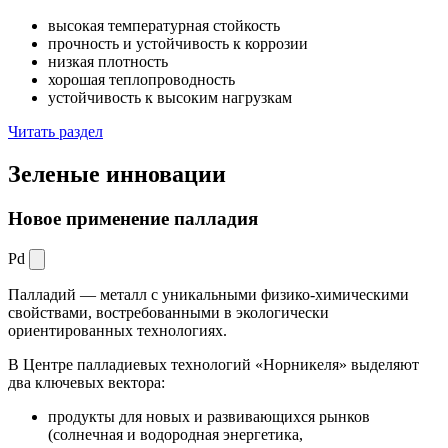
высокая температурная стойкость
прочность и устойчивость к коррозии
низкая плотность
хорошая теплопроводность
устойчивость к высоким нагрузкам
Читать раздел
Зеленые
инновации
Новое применение палладия
Pd
Палладий — металл с уникальными физико-химическими
свойствами, востребованными в экологически
ориентированных технологиях.
В Центре палладиевых технологий «Норникеля» выделяют
два ключевых вектора:
продукты для новых и развивающихся рынков
(солнечная и водородная энергетика,