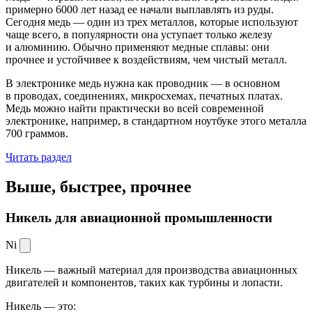
примерно 6000 лет назад ее начали выплавлять из руды.
Сегодня медь — один из трех металлов, которые используют
чаще всего, в популярности она уступает только железу
и алюминию. Обычно применяют медные сплавы: они
прочнее и устойчивее к воздействиям, чем чистый металл.
В электронике медь нужна как проводник — в основном
в проводах, соединениях, микросхемах, печатных платах.
Медь можно найти практически во всей современной
электронике, например, в стандартном ноутбуке этого металла
700 граммов.
Читать раздел
Выше, быстрее,
прочнее
Никель для авиационной промышленности
Ni
Никель — важный материал для производства авиационных
двигателей и компонентов, таких как турбины и лопасти.
Никель — это: