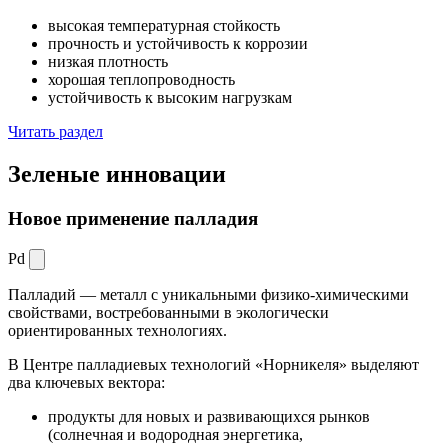
высокая температурная стойкость
прочность и устойчивость к коррозии
низкая плотность
хорошая теплопроводность
устойчивость к высоким нагрузкам
Читать раздел
Зеленые
инновации
Новое применение палладия
Pd
Палладий — металл с уникальными физико-химическими
свойствами, востребованными в экологически
ориентированных технологиях.
В Центре палладиевых технологий «Норникеля» выделяют
два ключевых вектора:
продукты для новых и развивающихся рынков
(солнечная и водородная энергетика,