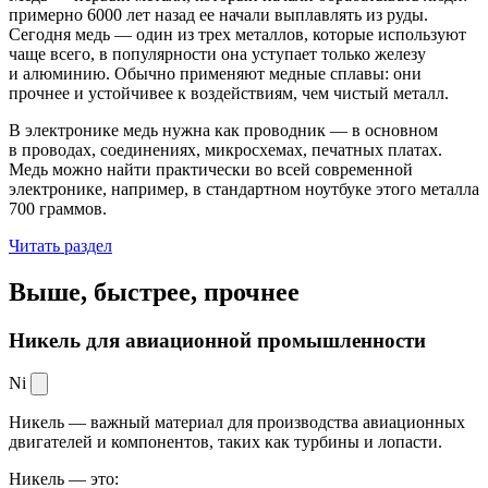
примерно 6000 лет назад ее начали выплавлять из руды.
Сегодня медь — один из трех металлов, которые используют
чаще всего, в популярности она уступает только железу
и алюминию. Обычно применяют медные сплавы: они
прочнее и устойчивее к воздействиям, чем чистый металл.
В электронике медь нужна как проводник — в основном
в проводах, соединениях, микросхемах, печатных платах.
Медь можно найти практически во всей современной
электронике, например, в стандартном ноутбуке этого металла
700 граммов.
Читать раздел
Выше, быстрее,
прочнее
Никель для авиационной промышленности
Ni
Никель — важный материал для производства авиационных
двигателей и компонентов, таких как турбины и лопасти.
Никель — это: