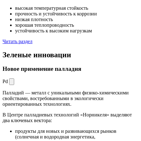
высокая температурная стойкость
прочность и устойчивость к коррозии
низкая плотность
хорошая теплопроводность
устойчивость к высоким нагрузкам
Читать раздел
Зеленые
инновации
Новое применение палладия
Pd
Палладий — металл с уникальными физико-химическими
свойствами, востребованными в экологически
ориентированных технологиях.
В Центре палладиевых технологий «Норникеля» выделяют
два ключевых вектора:
продукты для новых и развивающихся рынков
(солнечная и водородная энергетика,