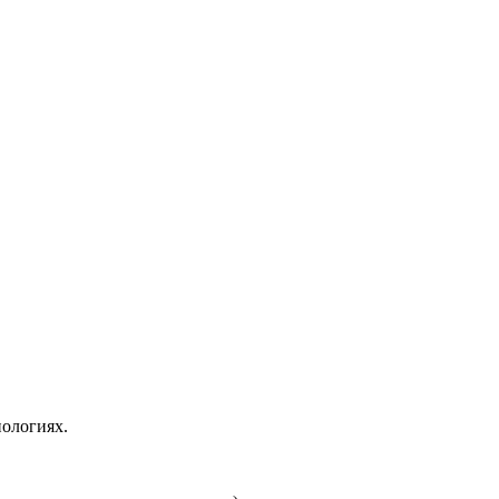
ологиях.