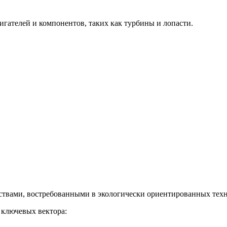
гателей и компонентов, таких как турбины и лопасти.
твами, востребованными в экологически ориентированных техн
 ключевых вектора: