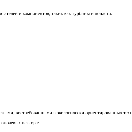
гателей и компонентов, таких как турбины и лопасти.
твами, востребованными в экологически ориентированных техн
 ключевых вектора: