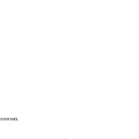
ологиях.