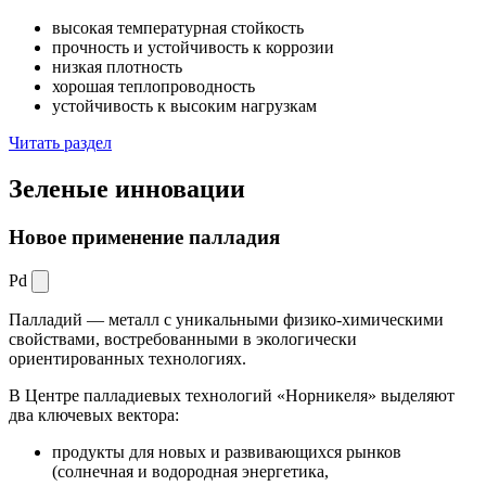
высокая температурная стойкость
прочность и устойчивость к коррозии
низкая плотность
хорошая теплопроводность
устойчивость к высоким нагрузкам
Читать раздел
Зеленые
инновации
Новое применение палладия
Pd
Палладий — металл с уникальными физико-химическими
свойствами, востребованными в экологически
ориентированных технологиях.
В Центре палладиевых технологий «Норникеля» выделяют
два ключевых вектора:
продукты для новых и развивающихся рынков
(солнечная и водородная энергетика,