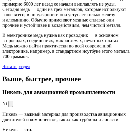
примерно 6000 лет назад ее начали выплавлять из руды.
Сегодня медь — один из трех металлов, которые используют
чаще всего, в популярности она уступает только железу
и алюминию. Обычно применяют медные сплавы: они
прочнее и устойчивее к воздействиям, чем чистый металл.
В электронике медь нужна как проводник — в основном
в проводах, соединениях, микросхемах, печатных платах.
Медь можно найти практически во всей современной
электронике, например, в стандартном ноутбуке этого металла
700 граммов.
Читать раздел
Выше, быстрее,
прочнее
Никель для авиационной промышленности
Ni
Никель — важный материал для производства авиационных
двигателей и компонентов, таких как турбины и лопасти.
Никель — это: