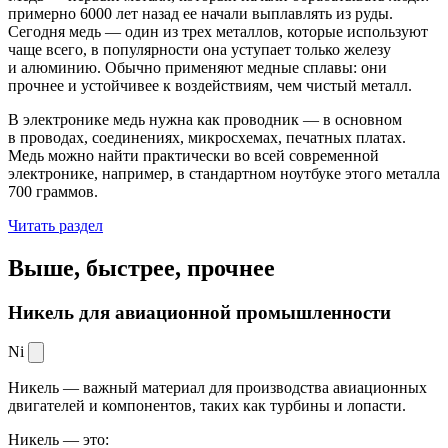
примерно 6000 лет назад ее начали выплавлять из руды.
Сегодня медь — один из трех металлов, которые используют
чаще всего, в популярности она уступает только железу
и алюминию. Обычно применяют медные сплавы: они
прочнее и устойчивее к воздействиям, чем чистый металл.
В электронике медь нужна как проводник — в основном
в проводах, соединениях, микросхемах, печатных платах.
Медь можно найти практически во всей современной
электронике, например, в стандартном ноутбуке этого металла
700 граммов.
Читать раздел
Выше, быстрее,
прочнее
Никель для авиационной промышленности
Ni
Никель — важный материал для производства авиационных
двигателей и компонентов, таких как турбины и лопасти.
Никель — это: