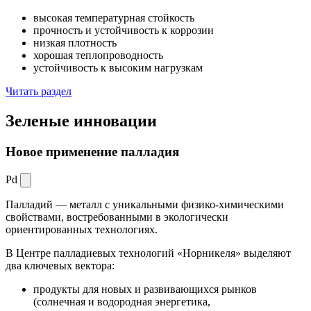
высокая температурная стойкость
прочность и устойчивость к коррозии
низкая плотность
хорошая теплопроводность
устойчивость к высоким нагрузкам
Читать раздел
Зеленые
инновации
Новое применение палладия
Pd
Палладий — металл с уникальными физико-химическими
свойствами, востребованными в экологически
ориентированных технологиях.
В Центре палладиевых технологий «Норникеля» выделяют
два ключевых вектора:
продукты для новых и развивающихся рынков
(солнечная и водородная энергетика,