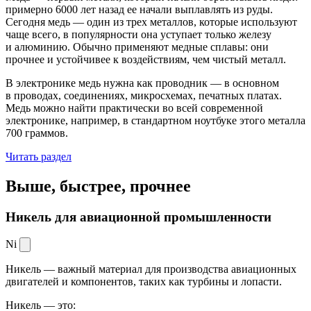
примерно 6000 лет назад ее начали выплавлять из руды.
Сегодня медь — один из трех металлов, которые используют
чаще всего, в популярности она уступает только железу
и алюминию. Обычно применяют медные сплавы: они
прочнее и устойчивее к воздействиям, чем чистый металл.
В электронике медь нужна как проводник — в основном
в проводах, соединениях, микросхемах, печатных платах.
Медь можно найти практически во всей современной
электронике, например, в стандартном ноутбуке этого металла
700 граммов.
Читать раздел
Выше, быстрее,
прочнее
Никель для авиационной промышленности
Ni
Никель — важный материал для производства авиационных
двигателей и компонентов, таких как турбины и лопасти.
Никель — это: