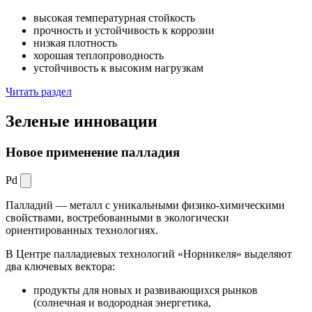
высокая температурная стойкость
прочность и устойчивость к коррозии
низкая плотность
хорошая теплопроводность
устойчивость к высоким нагрузкам
Читать раздел
Зеленые
инновации
Новое применение палладия
Pd
Палладий — металл с уникальными физико-химическими
свойствами, востребованными в экологически
ориентированных технологиях.
В Центре палладиевых технологий «Норникеля» выделяют
два ключевых вектора:
продукты для новых и развивающихся рынков
(солнечная и водородная энергетика,