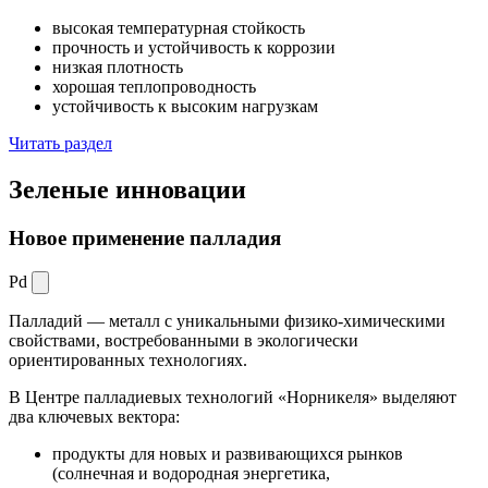
высокая температурная стойкость
прочность и устойчивость к коррозии
низкая плотность
хорошая теплопроводность
устойчивость к высоким нагрузкам
Читать раздел
Зеленые
инновации
Новое применение палладия
Pd
Палладий — металл с уникальными физико-химическими
свойствами, востребованными в экологически
ориентированных технологиях.
В Центре палладиевых технологий «Норникеля» выделяют
два ключевых вектора:
продукты для новых и развивающихся рынков
(солнечная и водородная энергетика,