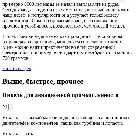
примерно 6000 лет назад ее начали выплавлять из руды.
Сегодня медь — один из трех металлов, которые используют
чаще всего, в популярности она уступает только железу
и алюминию. Обычно применяют медные сплавы: они
прочнее и устойчивее к воздействиям, чем чистый металл.
В электронике медь нужна как проводник — в основном
в проводах, соединениях, микросхемах, печатных платах.
Медь можно найти практически во всей современной
электронике, например, в стандартном ноутбуке этого металла
700 граммов.
Читать раздел
Выше, быстрее,
прочнее
Никель для авиационной промышленности
Ni
Никель — важный материал для производства авиационных
двигателей и компонентов, таких как турбины и лопасти.
Никель — это: