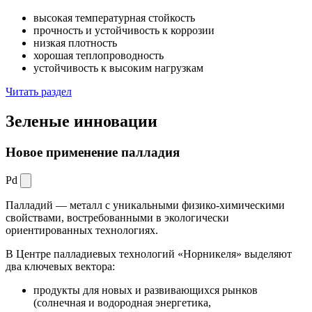
высокая температурная стойкость
прочность и устойчивость к коррозии
низкая плотность
хорошая теплопроводность
устойчивость к высоким нагрузкам
Читать раздел
Зеленые
инновации
Новое применение палладия
Pd
Палладий — металл с уникальными физико-химическими
свойствами, востребованными в экологически
ориентированных технологиях.
В Центре палладиевых технологий «Норникеля» выделяют
два ключевых вектора:
продукты для новых и развивающихся рынков
(солнечная и водородная энергетика,