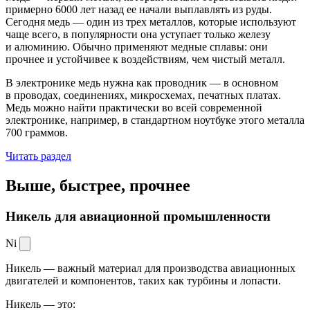
примерно 6000 лет назад ее начали выплавлять из руды.
Сегодня медь — один из трех металлов, которые используют
чаще всего, в популярности она уступает только железу
и алюминию. Обычно применяют медные сплавы: они
прочнее и устойчивее к воздействиям, чем чистый металл.
В электронике медь нужна как проводник — в основном
в проводах, соединениях, микросхемах, печатных платах.
Медь можно найти практически во всей современной
электронике, например, в стандартном ноутбуке этого металла
700 граммов.
Читать раздел
Выше, быстрее,
прочнее
Никель для авиационной промышленности
Ni
Никель — важный материал для производства авиационных
двигателей и компонентов, таких как турбины и лопасти.
Никель — это: