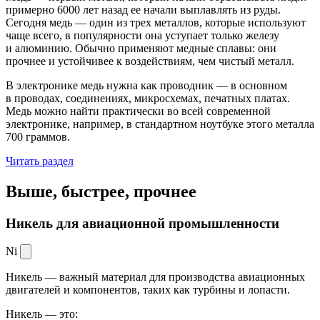
примерно 6000 лет назад ее начали выплавлять из руды.
Сегодня медь — один из трех металлов, которые используют
чаще всего, в популярности она уступает только железу
и алюминию. Обычно применяют медные сплавы: они
прочнее и устойчивее к воздействиям, чем чистый металл.
В электронике медь нужна как проводник — в основном
в проводах, соединениях, микросхемах, печатных платах.
Медь можно найти практически во всей современной
электронике, например, в стандартном ноутбуке этого металла
700 граммов.
Читать раздел
Выше, быстрее,
прочнее
Никель для авиационной промышленности
Ni
Никель — важный материал для производства авиационных
двигателей и компонентов, таких как турбины и лопасти.
Никель — это: