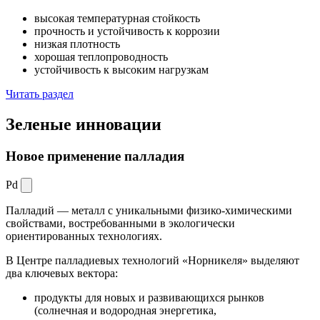
высокая температурная стойкость
прочность и устойчивость к коррозии
низкая плотность
хорошая теплопроводность
устойчивость к высоким нагрузкам
Читать раздел
Зеленые
инновации
Новое применение палладия
Pd
Палладий — металл с уникальными физико-химическими
свойствами, востребованными в экологически
ориентированных технологиях.
В Центре палладиевых технологий «Норникеля» выделяют
два ключевых вектора:
продукты для новых и развивающихся рынков
(солнечная и водородная энергетика,