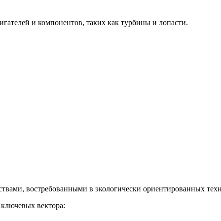
гателей и компонентов, таких как турбины и лопасти.
твами, востребованными в экологически ориентированных техн
 ключевых вектора: