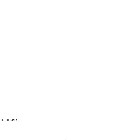
ологиях.