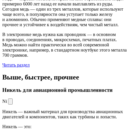
примерно 6000 лет назад ее начали выплавлять из руды.
Сегодня медь — один из трех металлов, которые используют
чаще всего, в популярности она уступает только железу
и алюминию. Обычно применяют медные сплавы: они
прочнее и устойчивее к воздействиям, чем чистый металл.
В электронике медь нужна как проводник — в основном
в проводах, соединениях, микросхемах, печатных платах.
Медь можно найти практически во всей современной
электронике, например, в стандартном ноутбуке этого металла
700 граммов.
Читать раздел
Выше, быстрее,
прочнее
Никель для авиационной промышленности
Ni
Никель — важный материал для производства авиационных
двигателей и компонентов, таких как турбины и лопасти.
Никель — это: