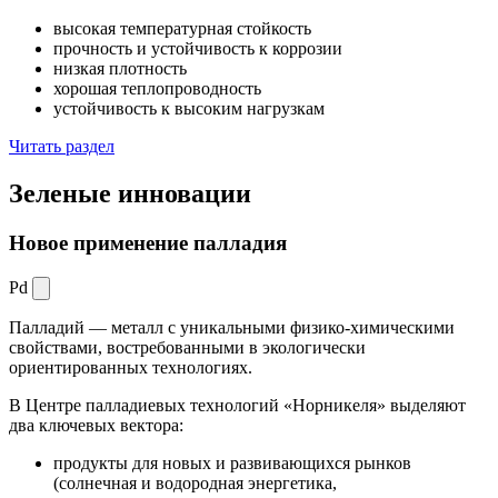
высокая температурная стойкость
прочность и устойчивость к коррозии
низкая плотность
хорошая теплопроводность
устойчивость к высоким нагрузкам
Читать раздел
Зеленые
инновации
Новое применение палладия
Pd
Палладий — металл с уникальными физико-химическими
свойствами, востребованными в экологически
ориентированных технологиях.
В Центре палладиевых технологий «Норникеля» выделяют
два ключевых вектора:
продукты для новых и развивающихся рынков
(солнечная и водородная энергетика,