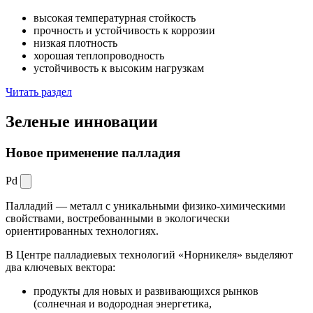
высокая температурная стойкость
прочность и устойчивость к коррозии
низкая плотность
хорошая теплопроводность
устойчивость к высоким нагрузкам
Читать раздел
Зеленые
инновации
Новое применение палладия
Pd
Палладий — металл с уникальными физико-химическими
свойствами, востребованными в экологически
ориентированных технологиях.
В Центре палладиевых технологий «Норникеля» выделяют
два ключевых вектора:
продукты для новых и развивающихся рынков
(солнечная и водородная энергетика,