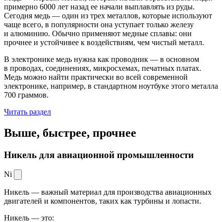
примерно 6000 лет назад ее начали выплавлять из руды.
Сегодня медь — один из трех металлов, которые используют
чаще всего, в популярности она уступает только железу
и алюминию. Обычно применяют медные сплавы: они
прочнее и устойчивее к воздействиям, чем чистый металл.
В электронике медь нужна как проводник — в основном
в проводах, соединениях, микросхемах, печатных платах.
Медь можно найти практически во всей современной
электронике, например, в стандартном ноутбуке этого металла
700 граммов.
Читать раздел
Выше, быстрее,
прочнее
Никель для авиационной промышленности
Ni
Никель — важный материал для производства авиационных
двигателей и компонентов, таких как турбины и лопасти.
Никель — это: