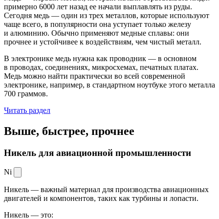
примерно 6000 лет назад ее начали выплавлять из руды.
Сегодня медь — один из трех металлов, которые используют
чаще всего, в популярности она уступает только железу
и алюминию. Обычно применяют медные сплавы: они
прочнее и устойчивее к воздействиям, чем чистый металл.
В электронике медь нужна как проводник — в основном
в проводах, соединениях, микросхемах, печатных платах.
Медь можно найти практически во всей современной
электронике, например, в стандартном ноутбуке этого металла
700 граммов.
Читать раздел
Выше, быстрее,
прочнее
Никель для авиационной промышленности
Ni
Никель — важный материал для производства авиационных
двигателей и компонентов, таких как турбины и лопасти.
Никель — это: