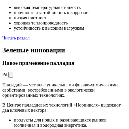
высокая температурная стойкость
прочность и устойчивость к коррозии
низкая плотность
хорошая теплопроводность
устойчивость к высоким нагрузкам
Читать раздел
Зеленые
инновации
Новое применение палладия
Pd
Палладий — металл с уникальными физико-химическими
свойствами, востребованными в экологически
ориентированных технологиях.
В Центре палладиевых технологий «Норникеля» выделяют
два ключевых вектора:
продукты для новых и развивающихся рынков
(солнечная и водородная энергетика,