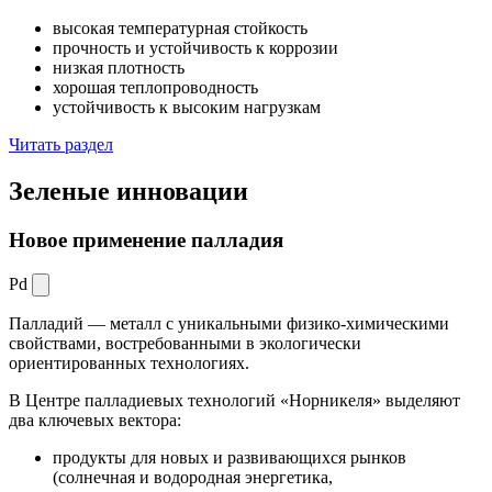
высокая температурная стойкость
прочность и устойчивость к коррозии
низкая плотность
хорошая теплопроводность
устойчивость к высоким нагрузкам
Читать раздел
Зеленые
инновации
Новое применение палладия
Pd
Палладий — металл с уникальными физико-химическими
свойствами, востребованными в экологически
ориентированных технологиях.
В Центре палладиевых технологий «Норникеля» выделяют
два ключевых вектора:
продукты для новых и развивающихся рынков
(солнечная и водородная энергетика,