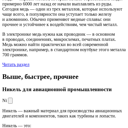
примерно 6000 лет назад ее начали выплавлять из руды.
Сегодня медь — один из трех металлов, которые используют
чаще всего, в популярности она уступает только железу
и алюминию. Обычно применяют медные сплавы: они
прочнее и устойчивее к воздействиям, чем чистый металл.
В электронике медь нужна как проводник — в основном
в проводах, соединениях, микросхемах, печатных платах.
Медь можно найти практически во всей современной
электронике, например, в стандартном ноутбуке этого металла
700 граммов.
Читать раздел
Выше, быстрее,
прочнее
Никель для авиационной промышленности
Ni
Никель — важный материал для производства авиационных
двигателей и компонентов, таких как турбины и лопасти.
Никель — это: