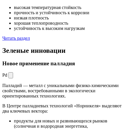
высокая температурная стойкость
прочность и устойчивость к коррозии
низкая плотность
хорошая теплопроводность
устойчивость к высоким нагрузкам
Читать раздел
Зеленые
инновации
Новое применение палладия
Pd
Палладий — металл с уникальными физико-химическими
свойствами, востребованными в экологически
ориентированных технологиях.
В Центре палладиевых технологий «Норникеля» выделяют
два ключевых вектора:
продукты для новых и развивающихся рынков
(солнечная и водородная энергетика,