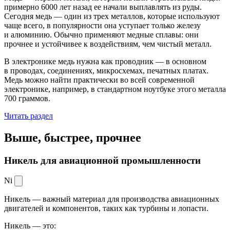
примерно 6000 лет назад ее начали выплавлять из руды.
Сегодня медь — один из трех металлов, которые используют
чаще всего, в популярности она уступает только железу
и алюминию. Обычно применяют медные сплавы: они
прочнее и устойчивее к воздействиям, чем чистый металл.
В электронике медь нужна как проводник — в основном
в проводах, соединениях, микросхемах, печатных платах.
Медь можно найти практически во всей современной
электронике, например, в стандартном ноутбуке этого металла
700 граммов.
Читать раздел
Выше, быстрее,
прочнее
Никель для авиационной промышленности
Ni
Никель — важный материал для производства авиационных
двигателей и компонентов, таких как турбины и лопасти.
Никель — это: