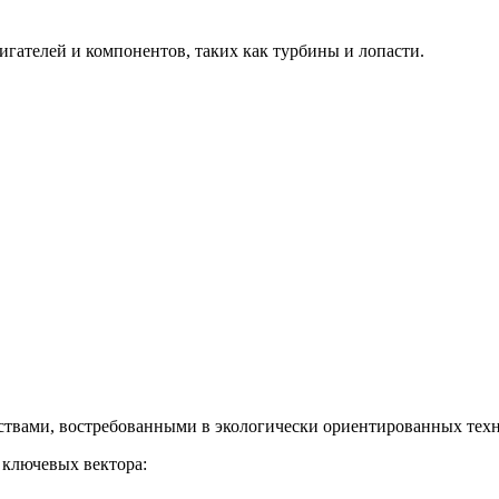
гателей и компонентов, таких как турбины и лопасти.
твами, востребованными в экологически ориентированных техн
 ключевых вектора: