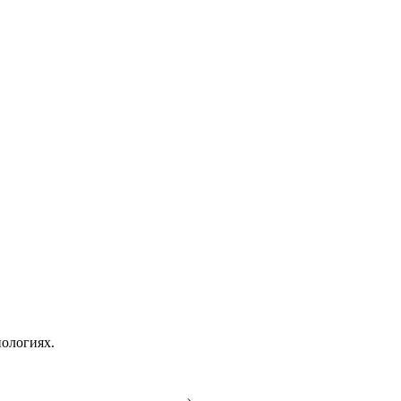
ологиях.