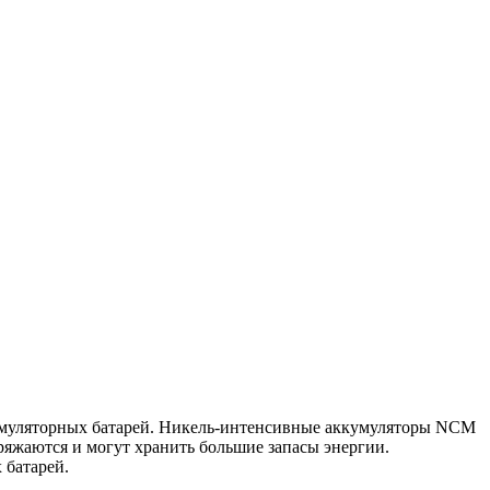
кумуляторных батарей. Никель-интенсивные аккумуляторы NCM
яжаются и могут хранить большие запасы энергии.
 батарей.