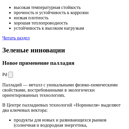
высокая температурная стойкость
прочность и устойчивость к коррозии
низкая плотность
хорошая теплопроводность
устойчивость к высоким нагрузкам
Читать раздел
Зеленые
инновации
Новое применение палладия
Pd
Палладий — металл с уникальными физико-химическими
свойствами, востребованными в экологически
ориентированных технологиях.
В Центре палладиевых технологий «Норникеля» выделяют
два ключевых вектора:
продукты для новых и развивающихся рынков
(солнечная и водородная энергетика,