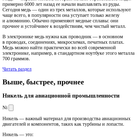
примерно 6000 лет назад ее начали выплавлять из руды.
Сегодня медь — один из трех металлов, которые используют
чаще всего, в популярности она уступает только железу
и алюминию. Обычно применяют медные сплавы: они
прочнее и устойчивее к воздействиям, чем чистый металл.
В электронике медь нужна как проводник — в основном
в проводах, соединениях, микросхемах, печатных платах.
Медь можно найти практически во всей современной
электронике, например, в стандартном ноутбуке этого металла
700 граммов.
Читать раздел
Выше, быстрее,
прочнее
Никель для авиационной промышленности
Ni
Никель — важный материал для производства авиационных
двигателей и компонентов, таких как турбины и лопасти.
Никель — это: