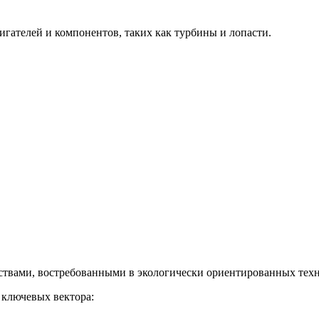
гателей и компонентов, таких как турбины и лопасти.
твами, востребованными в экологически ориентированных техн
 ключевых вектора: