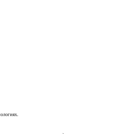
ологиях.