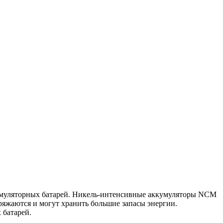
кумуляторных батарей. Никель-интенсивные аккумуляторы NCM
яжаются и могут хранить большие запасы энергии.
 батарей.