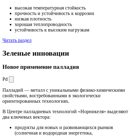
высокая температурная стойкость
прочность и устойчивость к коррозии
низкая плотность
хорошая теплопроводность
устойчивость к высоким нагрузкам
Читать раздел
Зеленые
инновации
Новое применение палладия
Pd
Палладий — металл с уникальными физико-химическими
свойствами, востребованными в экологически
ориентированных технологиях.
В Центре палладиевых технологий «Норникеля» выделяют
два ключевых вектора:
продукты для новых и развивающихся рынков
(солнечная и водородная энергетика,