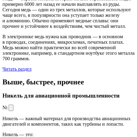
примерно 6000 лет назад ее начали выплавлять из руды.
Сегодня медь — один из трех металлов, которые используют
чаще всего, в популярности она уступает только железу
и алюминию. Обычно применяют медные сплавы: они
прочнее и устойчивее к воздействиям, чем чистый металл.
В электронике медь нужна как проводник — в основном
в проводах, соединениях, микросхемах, печатных платах.
Медь можно найти практически во всей современной
электронике, например, в стандартном ноутбуке этого металла
700 граммов.
Читать раздел
Выше, быстрее,
прочнее
Никель для авиационной промышленности
Ni
Никель — важный материал для производства авиационных
двигателей и компонентов, таких как турбины и лопасти.
Никель — это: