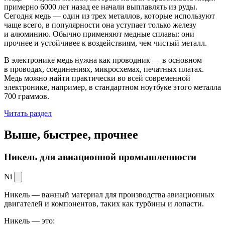
примерно 6000 лет назад ее начали выплавлять из руды.
Сегодня медь — один из трех металлов, которые используют
чаще всего, в популярности она уступает только железу
и алюминию. Обычно применяют медные сплавы: они
прочнее и устойчивее к воздействиям, чем чистый металл.
В электронике медь нужна как проводник — в основном
в проводах, соединениях, микросхемах, печатных платах.
Медь можно найти практически во всей современной
электронике, например, в стандартном ноутбуке этого металла
700 граммов.
Читать раздел
Выше, быстрее,
прочнее
Никель для авиационной промышленности
Ni
Никель — важный материал для производства авиационных
двигателей и компонентов, таких как турбины и лопасти.
Никель — это: