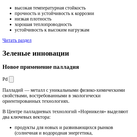
высокая температурная стойкость
прочность и устойчивость к коррозии
низкая плотность
хорошая теплопроводность
устойчивость к высоким нагрузкам
Читать раздел
Зеленые
инновации
Новое применение палладия
Pd
Палладий — металл с уникальными физико-химическими
свойствами, востребованными в экологически
ориентированных технологиях.
В Центре палладиевых технологий «Норникеля» выделяют
два ключевых вектора:
продукты для новых и развивающихся рынков
(солнечная и водородная энергетика,