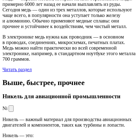
примерно 6000 лет назад ее начали выплавлять из руды.
Сегодня медь — один из трех металлов, которые используют
чаще всего, в популярности она уступает только железу
и алюминию. Обычно применяют медные сплавы: они
прочнее и устойчивее к воздействиям, чем чистый металл.
В электронике медь нужна как проводник — в основном
в проводах, соединениях, микросхемах, печатных платах.
Медь можно найти практически во всей современной
электронике, например, в стандартном ноутбуке этого металла
700 граммов.
Читать раздел
Выше, быстрее,
прочнее
Никель для авиационной промышленности
Ni
Никель — важный материал для производства авиационных
двигателей и компонентов, таких как турбины и лопасти.
Никель — это: