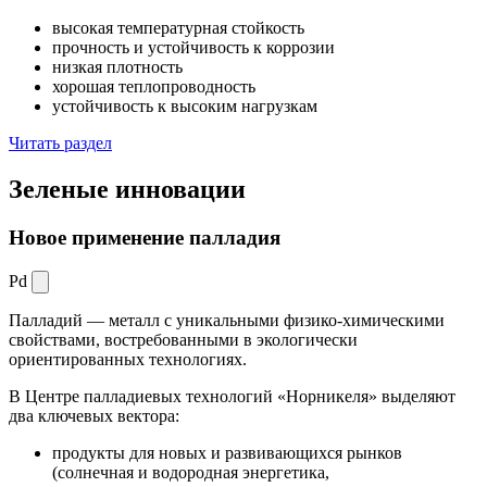
высокая температурная стойкость
прочность и устойчивость к коррозии
низкая плотность
хорошая теплопроводность
устойчивость к высоким нагрузкам
Читать раздел
Зеленые
инновации
Новое применение палладия
Pd
Палладий — металл с уникальными физико-химическими
свойствами, востребованными в экологически
ориентированных технологиях.
В Центре палладиевых технологий «Норникеля» выделяют
два ключевых вектора:
продукты для новых и развивающихся рынков
(солнечная и водородная энергетика,